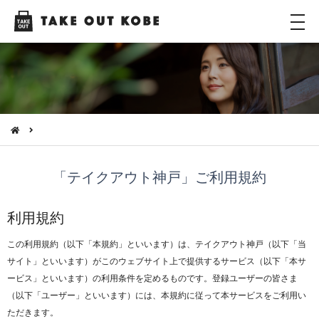
メ
ニ
ュ
ー
「テイクアウト神戸」ご利用規約
利用規約
この利用規約（以下「本規約」といいます）は、テイクアウト神戸（以下「当
サイト」といいます）がこのウェブサイト上で提供するサービス（以下「本サ
ービス」といいます）の利用条件を定めるものです。登録ユーザーの皆さま
（以下「ユーザー」といいます）には、本規約に従って本サービスをご利用い
ただきます。