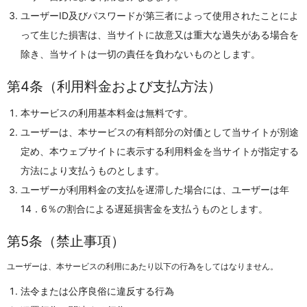
ユーザーID及びパスワードが第三者によって使用されたことによ
って生じた損害は、当サイトに故意又は重大な過失がある場合を
除き、当サイトは一切の責任を負わないものとします。
第4条（利用料金および支払方法）
本サービスの利用基本料金は無料です。
ユーザーは、本サービスの有料部分の対価として当サイトが別途
定め、本ウェブサイトに表示する利用料金を当サイトが指定する
方法により支払うものとします。
ユーザーが利用料金の支払を遅滞した場合には、ユーザーは年
14．6％の割合による遅延損害金を支払うものとします。
第5条（禁止事項）
ユーザーは、本サービスの利用にあたり以下の行為をしてはなりません。
法令または公序良俗に違反する行為