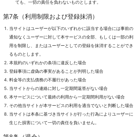
ても、一切の責任を負わないものとします。
第7条（利用制限および登録抹消）
当サイトはユーザーが以下のいずれかに該当する場合には事前の
通知なくユーザーに対して本サービスの全部、もしくは一部の利
用を制限し、またはユーザーとしての登録を抹消することができ
るものとします。
本規約のいずれかの条項に違反した場合
登録事項に虚偽の事実があることが判明した場合
料金等の支払債務の不履行があった場合
当サイトからの連絡に対し一定期間返答がない場合
本サービスについて最終の利用から一定期間利用がない場合
その他当サイトが本サービスの利用を適当でないと判断した場合
当サイトは本条に基づき当サイトが行った行為によりユーザーに
生じた損害について一切の責任を負いません。