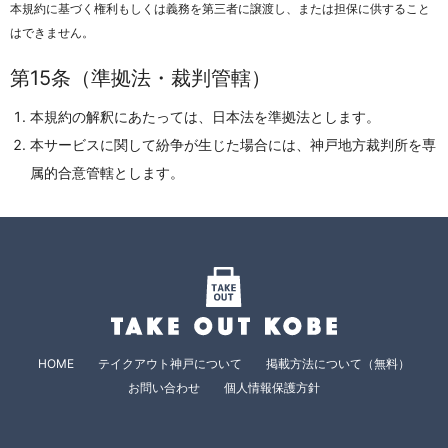
本規約に基づく権利もしくは義務を第三者に譲渡し、または担保に供すること
はできません。
第15条（準拠法・裁判管轄）
本規約の解釈にあたっては、日本法を準拠法とします。
本サービスに関して紛争が生じた場合には、神戸地方裁判所を専
属的合意管轄とします。
HOME
テイクアウト神戸について
掲載方法について（無料）
お問い合わせ
個人情報保護方針