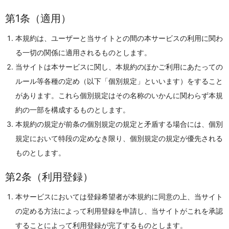
第1条（適用）
本規約は、ユーザーと当サイトとの間の本サービスの利用に関わ
る一切の関係に適用されるものとします。
当サイトは本サービスに関し、本規約のほかご利用にあたっての
ルール等各種の定め（以下「個別規定」といいます）をすること
があります。これら個別規定はその名称のいかんに関わらず本規
約の一部を構成するものとします。
本規約の規定が前条の個別規定の規定と矛盾する場合には、個別
規定において特段の定めなき限り、個別規定の規定が優先される
ものとします。
第2条（利用登録）
本サービスにおいては登録希望者が本規約に同意の上、当サイト
の定める方法によって利用登録を申請し、当サイトがこれを承認
することによって利用登録が完了するものとします。