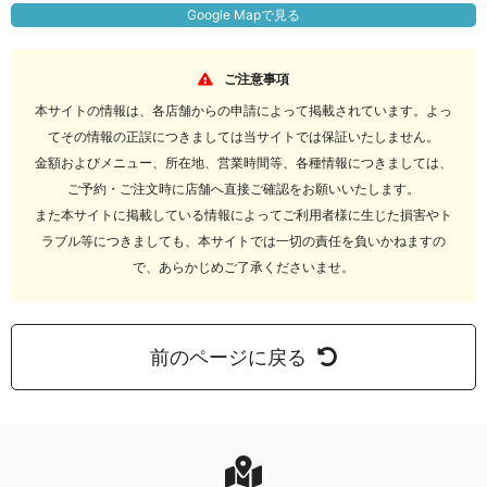
Google Mapで見る
ご注意事項
本サイトの情報は、各店舗からの申請によって掲載されています。よっ
てその情報の正誤につきましては当サイトでは保証いたしません。
金額およびメニュー、所在地、営業時間等、各種情報につきましては、
ご予約・ご注文時に店舗へ直接ご確認をお願いいたします。
また本サイトに掲載している情報によってご利用者様に生じた損害やト
ラブル等につきましても、本サイトでは一切の責任を負いかねますの
で、あらかじめご了承くださいませ。
前のページに戻る